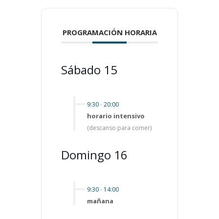
PROGRAMACIÓN HORARIA
Sábado 15
9:30
-
20:00
horario intensivo
(descanso para comer)
Domingo 16
9:30
-
14:00
mañana