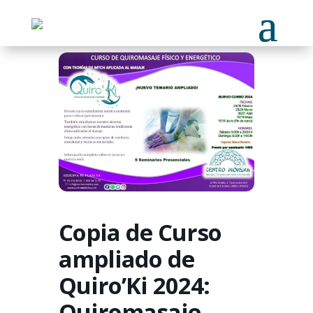
Copia de Curso
ampliado de
Quiro’Ki 2024:
Quiromasaje