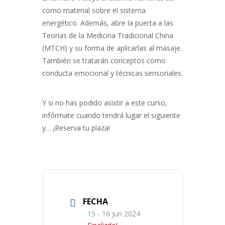
como material sobre el sistema
energético. Además, abre la puerta a las
Teorías de la Medicina Tradicional China
(MTCH) y su forma de aplicarlas al masaje.
También se tratarán conceptos como
conducta emocional y técnicas sensoriales.
Y si no has podido asistir a este curso,
infórmate cuando tendrá lugar el siguiente
y… ¡Reserva tu plaza!
FECHA
15 - 16 Jun 2024