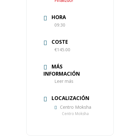
Finalizdo!
HORA
09:30
COSTE
€145.00
MÁS
INFORMACIÓN
Leer más
LOCALIZACIÓN
Centro Moksha
Centro Moksha