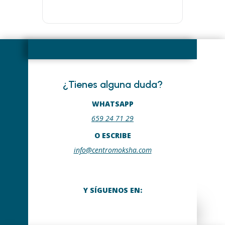
¿Tienes alguna duda?
WHATSAPP
659 24 71 29
O ESCRIBE
info@centromoksha.com
Y SÍGUENOS EN: