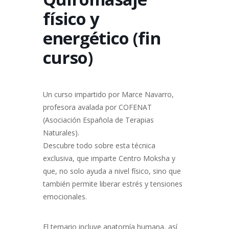
físico y
energético (fin
curso)
Un curso impartido por Marce Navarro,
profesora avalada por COFENAT
(Asociación Española de Terapias
Naturales).
Descubre todo sobre esta técnica
exclusiva, que imparte Centro Moksha y
que, no solo ayuda a nivel físico, sino que
también permite liberar estrés y tensiones
emocionales.
El temario incluye anatomía humana, así