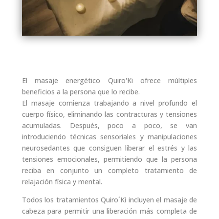
El masaje energético Quiro'Ki ofrece múltiples
beneficios a la persona que lo recibe.
El masaje comienza trabajando a nivel profundo el
cuerpo físico, eliminando las contracturas y tensiones
acumuladas. Después, poco a poco, se van
introduciendo técnicas sensoriales y manipulaciones
neurosedantes que consiguen liberar el estrés y las
tensiones emocionales, permitiendo que la persona
reciba en conjunto un completo tratamiento de
relajación física y mental.
Todos los tratamientos Quiro´Ki incluyen el masaje de
cabeza para permitir una liberación más completa de