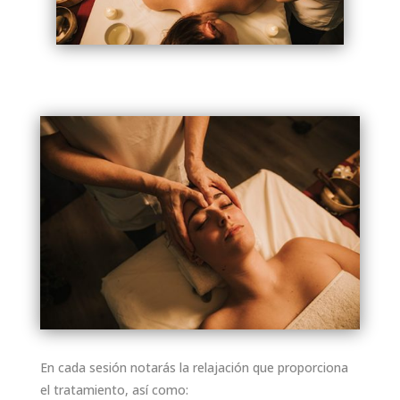
En cada sesión notarás la relajación que proporciona
el tratamiento, así como: