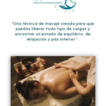
“Una técnica de masaje creada para que
puedas liberar todo tipo de cargas y
encontrar un estado de equilibrio, de
relajación y paz interior “.