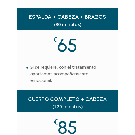
ESPALDA + CABEZA + BRAZOS
(90 minutos)
65
€
Si se requiere, con el tratamiento
aportamos acompañamiento
emocional.
CUERPO COMPLETO + CABEZA
(120 minutos)
85
€