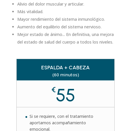
Alivio del dolor muscular y articular.
Más vitalidad.
Mayor rendimiento del sistema inmunológico.
Aumento del equilibrio del sistema nervioso.
Mejor estado de ánimo... En definitiva, una mejora
del estado de salud del cuerpo a todos los niveles.
ESPALDA + CABEZA
(60 minutos)
55
€
Si se requiere, con el tratamiento
aportamos acompañamiento
emocional.