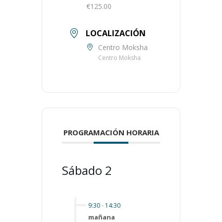
€125.00
LOCALIZACIÓN
Centro Moksha
Centro Moksha
PROGRAMACIÓN HORARIA
Sábado 2
9:30
-
14:30
mañana