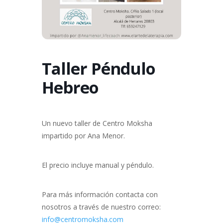
Taller Péndulo
Hebreo
Un nuevo taller de Centro Moksha
impartido por Ana Menor.
El precio incluye manual y péndulo.
Para más información contacta con
nosotros a través de nuestro correo:
info@centromoksha.com