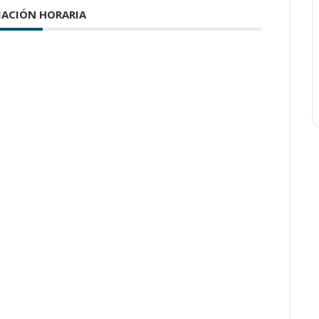
ACIÓN HORARIA