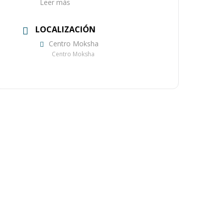
Leer más
LOCALIZACIÓN
Centro Moksha
Centro Moksha