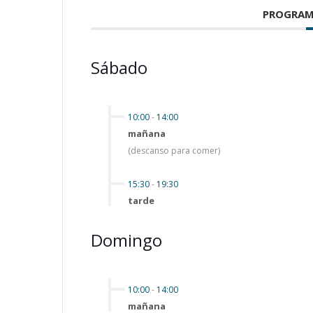
PROGRAM
Sábado
10:00
-
14:00
mañana
(descanso para comer)
15:30
-
19:30
tarde
Domingo
10:00
-
14:00
mañana