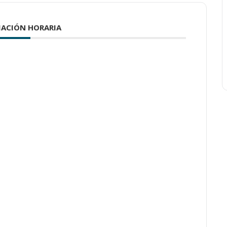
ACIÓN HORARIA