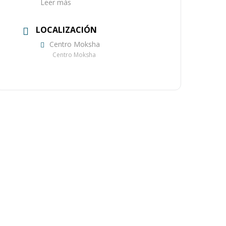
Leer más
LOCALIZACIÓN
Centro Moksha
Centro Moksha