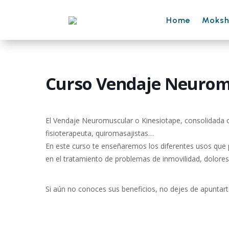
Home
Moks
Curso Vendaje Neurom
El Vendaje Neuromuscular o Kinesiotape, consolidada 
fisioterapeuta, quiromasajistas…
En este curso te enseñaremos los diferentes usos que 
en el tratamiento de problemas de inmovilidad, dolores
Si aún no conoces sus beneficios, no dejes de apuntart