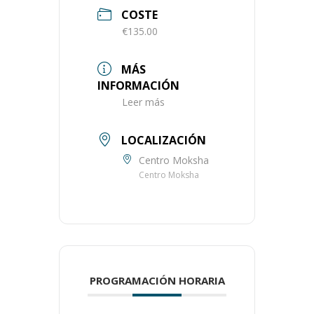
COSTE
€135.00
MÁS
INFORMACIÓN
Leer más
LOCALIZACIÓN
Centro Moksha
Centro Moksha
PROGRAMACIÓN HORARIA