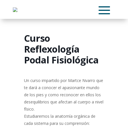
Curso
Reflexología
Podal Fisiológica
Un curso impartido por Martce Nvarro que
te dará a conocer el apasionante mundo
de los pies y como reconocer en ellos los
desequilibrios que afectan al cuerpo a nivel
físico.
Estudiaremos la anatomía orgánica de
cada sistema para su comprensión: