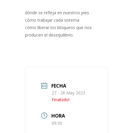
dónde se refleja en nuestros pies
cómo trabajar cada sistema
cómo liberar los bloqueos que nos
producen el desequilibrio.
FECHA
27 - 28 May 2023
Finalizdo!
HORA
09:30