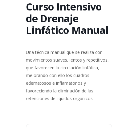
Curso Intensivo
de Drenaje
Linfático Manual
Una técnica manual que se realiza con
movimientos suaves, lentos y repetitivos,
que favorecen la circulación linfática,
mejorando con ello los cuadros
edematosos e inflamatorios y
favoreciendo la eliminación de las
retenciones de líquidos orgánicos.