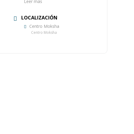
Leer más
LOCALIZACIÓN
Centro Moksha
Centro Moksha