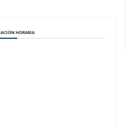
ACIÓN HORARIA