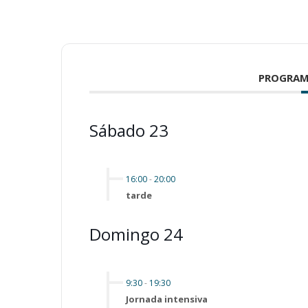
PROGRAM
Sábado 23
16:00
-
20:00
tarde
Domingo 24
9:30
-
19:30
Jornada intensiva