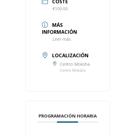
COSTE
€100.00
MÁS
INFORMACIÓN
Leer más
LOCALIZACIÓN
Centro Moksha
Centro Moksha
PROGRAMACIÓN HORARIA