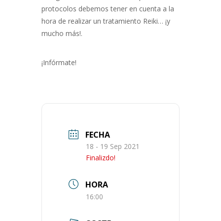
protocolos debemos tener en cuenta a la
hora de realizar un tratamiento Reiki… ¡y
mucho más!.
¡Infórmate!
FECHA
18 - 19 Sep 2021
Finalizdo!
HORA
16:00