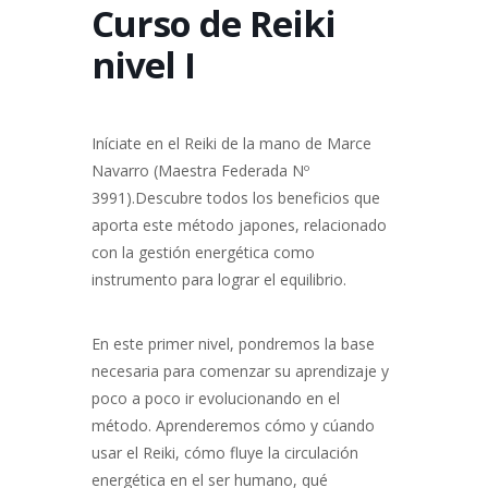
Curso de Reiki
nivel I
Iníciate en el Reiki de la mano de Marce
Navarro (Maestra Federada Nº
3991).Descubre todos los beneficios que
aporta este método japones, relacionado
con la gestión energética como
instrumento para lograr el equilibrio.
En este primer nivel, pondremos la base
necesaria para comenzar su aprendizaje y
poco a poco ir evolucionando en el
método. Aprenderemos cómo y cúando
usar el Reiki, cómo fluye la circulación
energética en el ser humano, qué