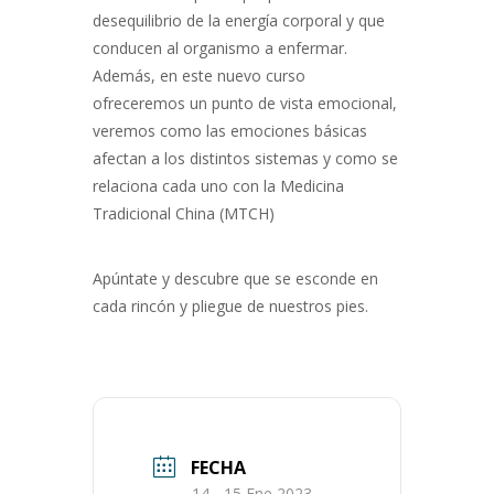
desequilibrio de la energía corporal y que
conducen al organismo a enfermar.
Además, en este nuevo curso
ofreceremos un punto de vista emocional,
veremos como las emociones básicas
afectan a los distintos sistemas y como se
relaciona cada uno con la Medicina
Tradicional China (MTCH)
Apúntate y descubre que se esconde en
cada rincón y pliegue de nuestros pies.
FECHA
14 - 15 Ene 2023