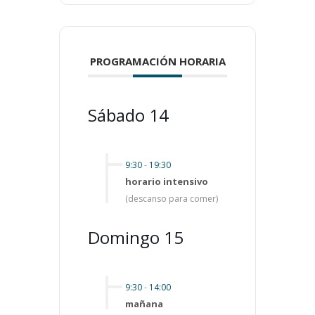
PROGRAMACIÓN HORARIA
Sábado 14
9:30
-
19:30
horario intensivo
(descanso para comer)
Domingo 15
9:30
-
14:00
mañana