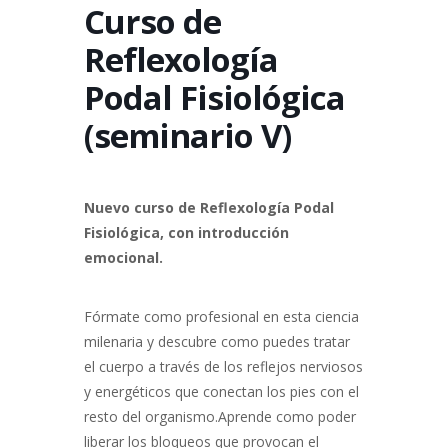
Curso de
Reflexología
Podal Fisiológica
(seminario V)
Nuevo curso de Reflexología Podal
Fisiológica, con introducción
emocional.
Fórmate como profesional en esta ciencia
milenaria y descubre como puedes tratar
el cuerpo a través de los reflejos nerviosos
y energéticos que conectan los pies con el
resto del organismo.Aprende como poder
liberar los bloqueos que provocan el