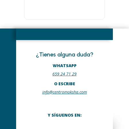
¿Tienes alguna duda?
WHATSAPP
659 24 71 29
O ESCRIBE
info@centromoksha.com
Y SÍGUENOS EN: