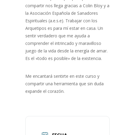
compartir nos llega gracias a Colin Bloy y a
la Asociación Española de Sanadores
Espirituales (a.e.s.e). Trabajar con los
Arquetipos es para mí estar en casa. Un
sentir verdadero que me ayuda a
comprender el intrincado y maravilloso
juego de la vida desde la energía de amar.
Es el «todo es posible» de la existencia.
Me encantará sentirte en este curso y
compartir una herramienta que sin duda
expande el corazón.