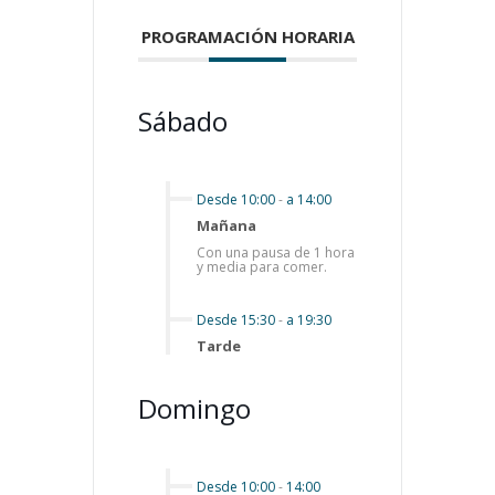
PROGRAMACIÓN HORARIA
Sábado
Desde 10:00
-
a 14:00
Mañana
Con una pausa de 1 hora
y media para comer.
Desde 15:30
-
a 19:30
Tarde
Domingo
Desde 10:00
-
14:00