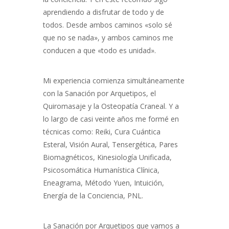
aprendiendo a disfrutar de todo y de
todos. Desde ambos caminos «solo sé
que no se nada», y ambos caminos me
conducen a que «todo es unidad».
Mi experiencia comienza simultáneamente
con la Sanación por Arquetipos, el
Quiromasaje y la Osteopatía Craneal. Y a
lo largo de casi veinte años me formé en
técnicas como: Reiki, Cura Cuántica
Esteral, Visión Aural, Tensergética, Pares
Biomagnéticos, Kinesiología Unificada,
Psicosomática Humanística Clínica,
Eneagrama, Método Yuen, Intuición,
Energía de la Conciencia, PNL.
La Sanación por Arquetipos que vamos a