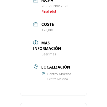
FECHA
28 - 29 Nov 2020
Finalizdo!
COSTE
120,00€
MÁS
INFORMACIÓN
Leer más
LOCALIZACIÓN
Centro Moksha
Centro Moksha