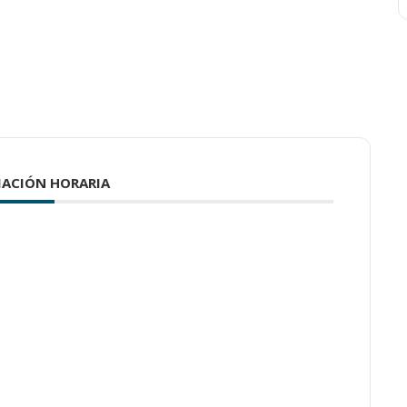
ACIÓN HORARIA