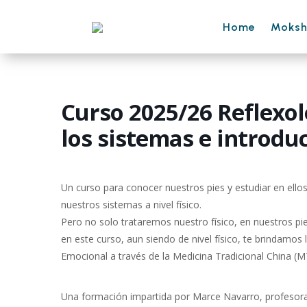
Home
Moks
Curso 2025/26 Reflexol
los sistemas e introdu
Un curso para conocer nuestros pies y estudiar en ellos
nuestros sistemas a nivel físico.
Pero no solo trataremos nuestro físico, en nuestros pi
en este curso, aun siendo de nivel físico, te brindamos 
Emocional a través de la Medicina Tradicional China (M
Una formación impartida por Marce Navarro, profesor