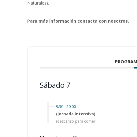
Naturales).
Para más información contacta con nosotros.
PROGRAM
Sábado 7
9:30
-
20:00
(jornada intensiva)
(descanso para comer)